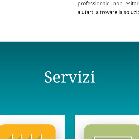
professionale, non esitar
aiutarti a trovare la soluz
Servizi