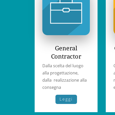
General
Contractor
Dalla scelta del luogo
alla progettazione,
dalla realizzazione alla
consegna
Leggi