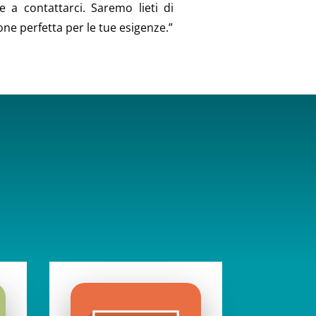
e a contattarci. Saremo lieti di
ione perfetta per le tue esigenze.”