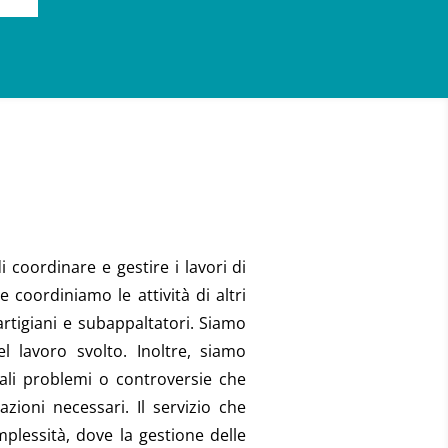
i coordinare e gestire i lavori di
 coordiniamo le attività di altri
artigiani e subappaltatori. Siamo
l lavoro svolto. Inoltre, siamo
tuali problemi o controversie che
azioni necessari.
Il servizio che
plessità, dove la gestione delle