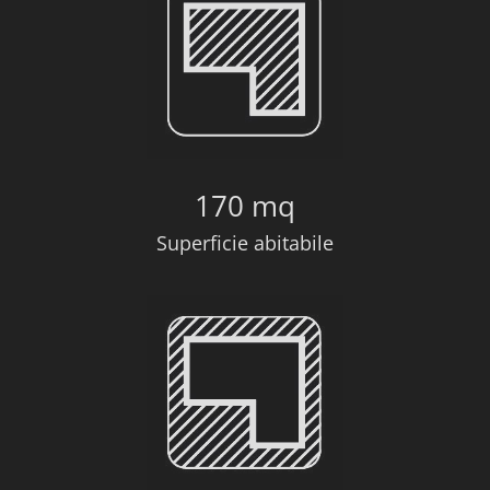
170 mq
Superficie abitabile