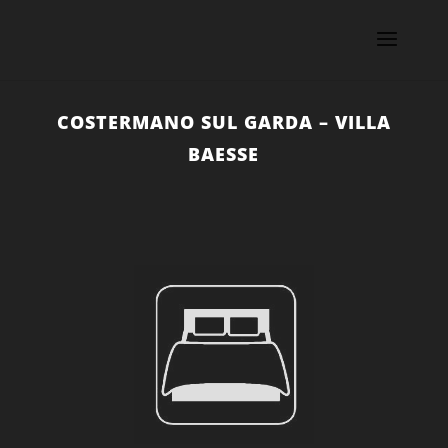
COSTERMANO SUL GARDA – VILLA
BAESSE