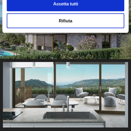
con altre informazioni che ha fornito loro o che hanno
Accetta tutti
raccolto dal suo utilizzo dei loro servizi.
Rifiuta