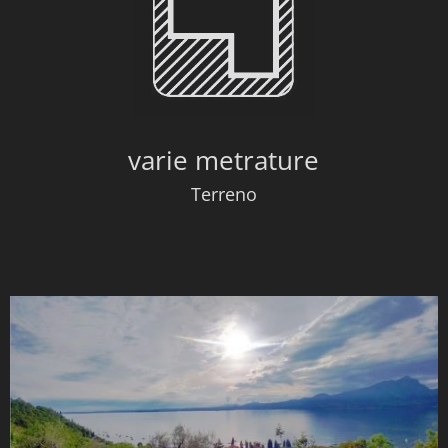
varie metrature
Terreno