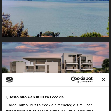
Questo sito web utilizza i cookie
Garda Immo utilizza cookie o tecnologie simili per
“interazioni e funzionalità semplici”, “miglioramento