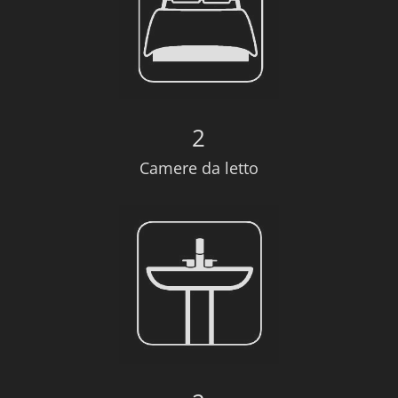
2
Camere da letto