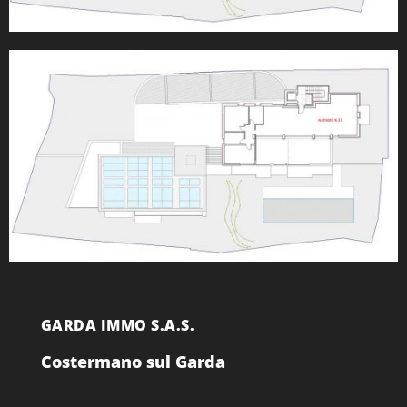
GARDA IMMO S.A.S.
Costermano sul Garda