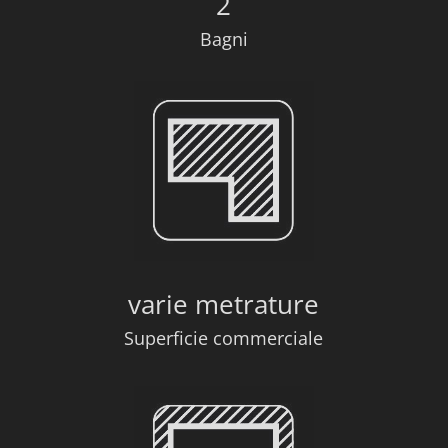
2
Bagni
varie metrature
Superficie commerciale