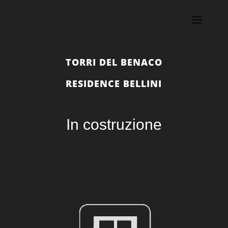
TORRI DEL BENACO
RESIDENCE BELLINI
In costruzione