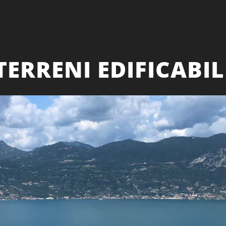
TERRENI EDIFICABIL