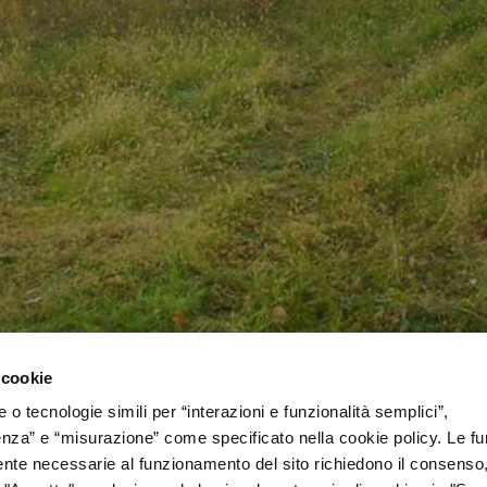
 cookie
o tecnologie simili per “interazioni e funzionalità semplici”,
enza” e “misurazione” come specificato nella cookie policy. Le fu
ente necessarie al funzionamento del sito richiedono il consenso