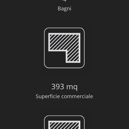
Bagni
393 mq
Superficie commerciale