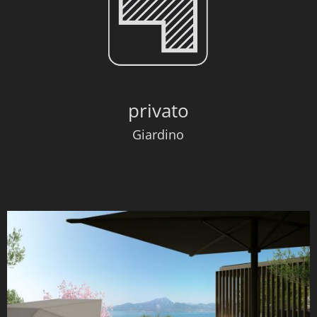
privato
Giardino