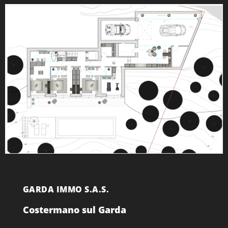
GARDA IMMO S.A.S.
Costermano sul Garda