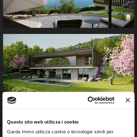
Questo sito web utilizza i cookie
Garda Immo utilizza cookie o tecnologie simili per