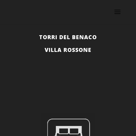
TORRI DEL BENACO
VILLA ROSSONE